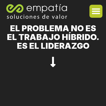
EL PROBLEMA NO ES
EL TRABAJO HÍBRIDO.
ES EL LIDERAZGO