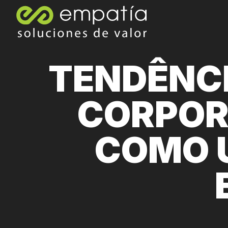
TENDÊNC
CORPOR
COMO 