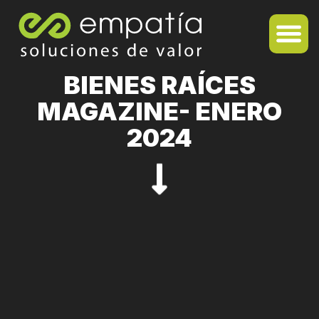
BIENES RAÍCES
MAGAZINE- ENERO
2024