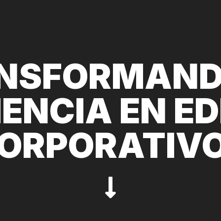
NSFORMAND
ENCIA EN ED
ORPORATIV