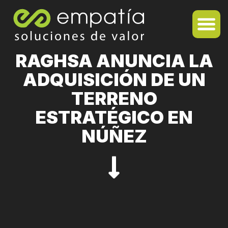
RAGHSA ANUNCIA LA
ADQUISICIÓN DE UN
TERRENO
ESTRATÉGICO EN
NÚÑEZ