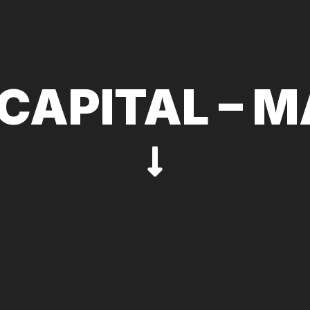
CAPITAL – 