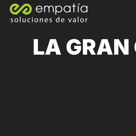
LA GRAN 