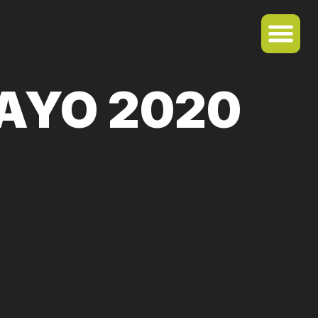
MAYO 2020