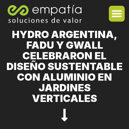
HYDRO ARGENTINA,
FADU Y GWALL
CELEBRARON EL
DISEÑO SUSTENTABLE
CON ALUMINIO EN
JARDINES
VERTICALES