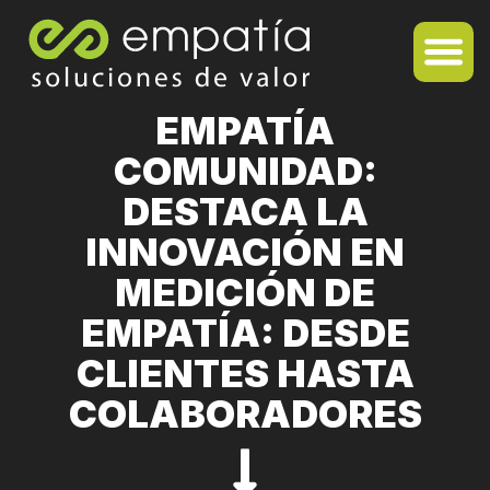
EMPATÍA
COMUNIDAD:
DESTACA LA
INNOVACIÓN EN
MEDICIÓN DE
EMPATÍA: DESDE
CLIENTES HASTA
COLABORADORES