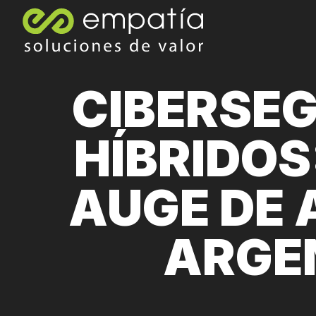
CIBERSE
HÍBRIDOS
AUGE DE 
ARGE