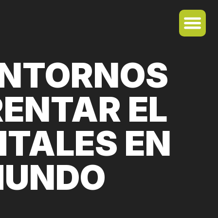
ENTORNOS
RENTAR EL
ITALES EN
MUNDO