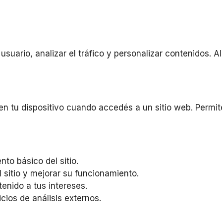
el usuario, analizar el tráfico y personalizar contenido
tu dispositivo cuando accedés a un sitio web. Permiten
to básico del sitio.
sitio y mejorar su funcionamiento.
enido a tus intereses.
cios de análisis externos.