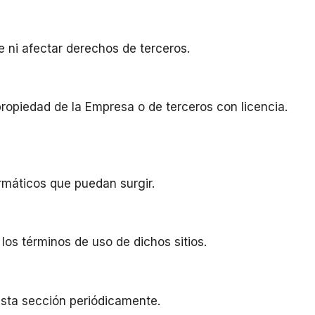
te ni afectar derechos de terceros.
propiedad de la Empresa o de terceros con licencia.
ormáticos que puedan surgir.
los términos de uso de dichos sitios.
esta sección periódicamente.