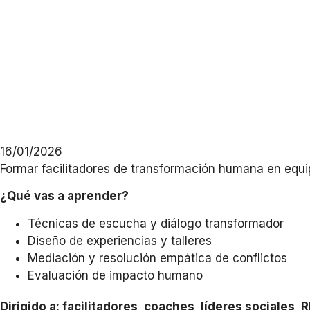
16/01/2026
Formar facilitadores de transformación humana en equ
¿Qué vas a aprender?
Técnicas de escucha y diálogo transformador
Diseño de experiencias y talleres
Mediación y resolución empática de conflictos
Evaluación de impacto humano
Dirigido a: facilitadores, coaches, líderes sociales,