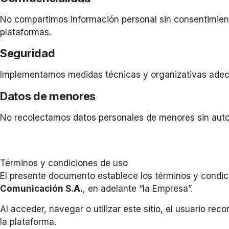
No compartimos información personal sin consentimient
plataformas.
Seguridad
Implementamos medidas técnicas y organizativas adecu
Datos de menores
No recolectamos datos personales de menores sin autor
Términos y condiciones de uso
El presente documento establece los términos y condic
Comunicación S.A.
, en adelante “la Empresa”.
Al acceder, navegar o utilizar este sitio, el usuario r
la plataforma.