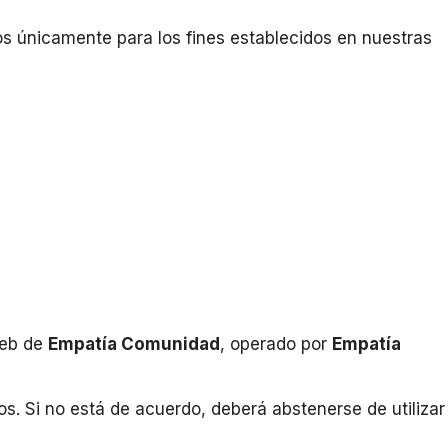
os únicamente para los fines establecidos en nuestras
web de
Empatía Comunidad
, operado por
Empatía
os. Si no está de acuerdo, deberá abstenerse de utilizar