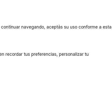
s. Al continuar navegando, aceptás su uso conforme a esta
 recordar tus preferencias, personalizar tu