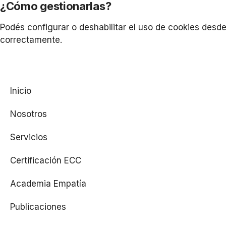
¿Cómo gestionarlas?
Podés configurar o deshabilitar el uso de cookies desd
correctamente.
Inicio
Nosotros
Servicios
Certificación ECC
Academia Empatía
Publicaciones