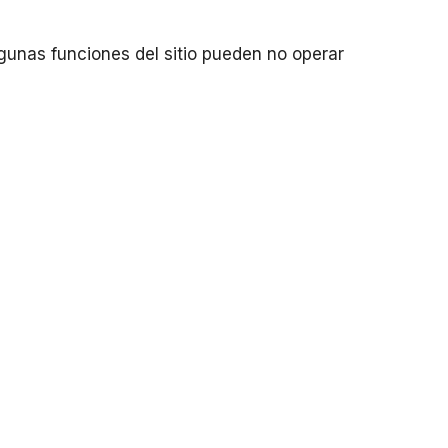
lgunas funciones del sitio pueden no operar