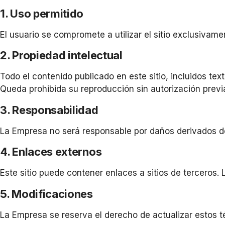
1. Uso permitido
El usuario se compromete a utilizar el sitio exclusivame
2. Propiedad intelectual
Todo el contenido publicado en este sitio, incluidos te
Queda prohibida su reproducción sin autorización previa
3. Responsabilidad
La Empresa no será responsable por daños derivados del u
4. Enlaces externos
Este sitio puede contener enlaces a sitios de terceros. 
5. Modificaciones
La Empresa se reserva el derecho de actualizar estos 