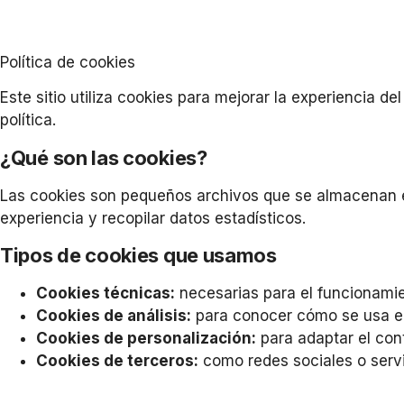
Política de cookies
Este sitio utiliza cookies para mejorar la experiencia d
política.
¿Qué son las cookies?
Las cookies son pequeños archivos que se almacenan en 
experiencia y recopilar datos estadísticos.
Tipos de cookies que usamos
Cookies técnicas:
necesarias para el funcionamien
Cookies de análisis:
para conocer cómo se usa el 
Cookies de personalización:
para adaptar el cont
Cookies de terceros:
como redes sociales o servi