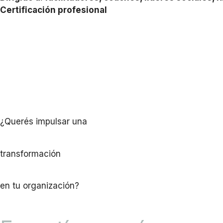
Certificación profesional
¿Querés impulsar una
transformación
en tu organización?