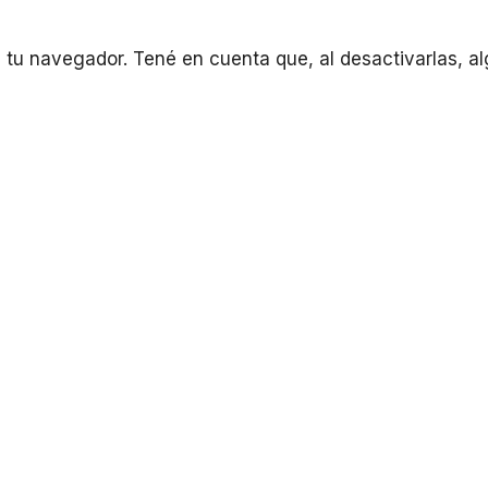
e tu navegador. Tené en cuenta que, al desactivarlas, a