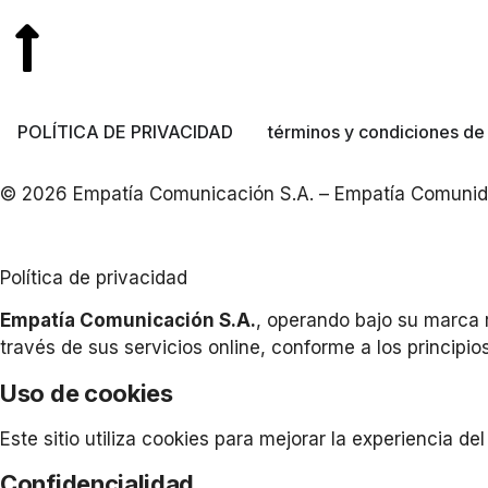
POLÍTICA DE PRIVACIDAD
términos y condiciones de
© 2026 Empatía Comunicación S.A. – Empatía Comunida
Política de privacidad
Empatía Comunicación S.A.
, operando bajo su marca 
través de sus servicios online, conforme a los principio
Uso de cookies
Este sitio utiliza cookies para mejorar la experiencia d
Confidencialidad