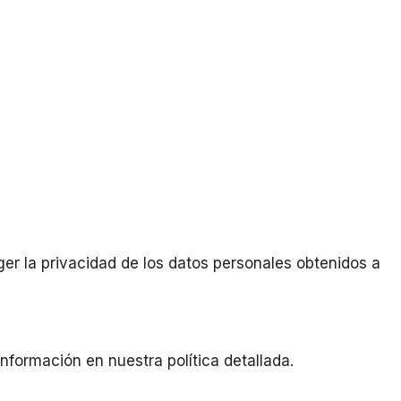
er la privacidad de los datos personales obtenidos a
información en nuestra política detallada.