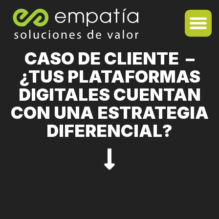
CASO DE CLIENTE –
¿TUS PLATAFORMAS
DIGITALES CUENTAN
CON UNA ESTRATEGIA
DIFERENCIAL?