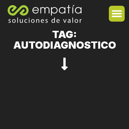
TAG:
AUTODIAGNOSTICO