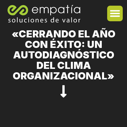
«CERRANDO EL AÑO
CON ÉXITO: UN
AUTODIAGNÓSTICO
DEL CLIMA
ORGANIZACIONAL»