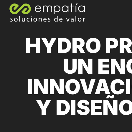
HYDRO PR
UN EN
INNOVACI
Y DISEÑO