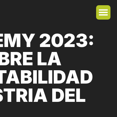
EMY 2023:
BRE LA
TABILIDAD
STRIA DEL