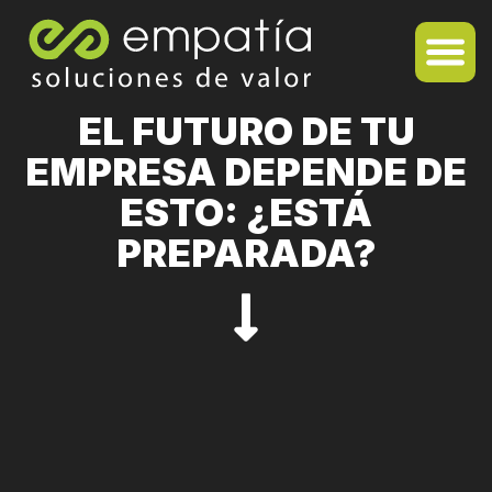
EL FUTURO DE TU
EMPRESA DEPENDE DE
ESTO: ¿ESTÁ
PREPARADA?