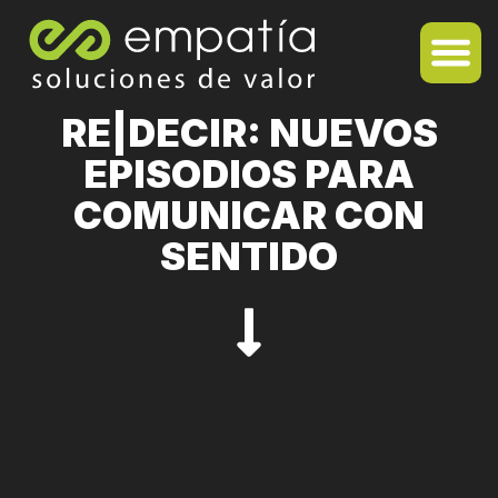
RE|DECIR: NUEVOS
EPISODIOS PARA
COMUNICAR CON
SENTIDO