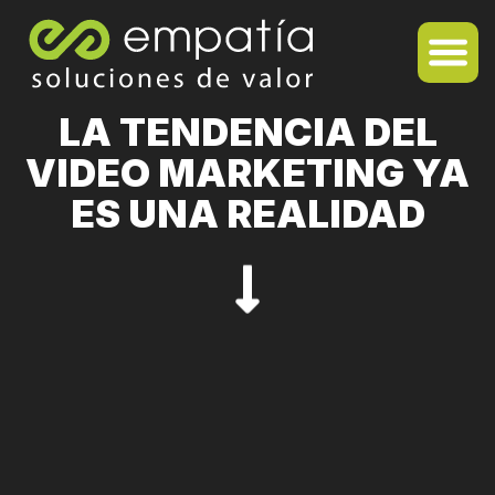
LA TENDENCIA DEL
VIDEO MARKETING YA
ES UNA REALIDAD