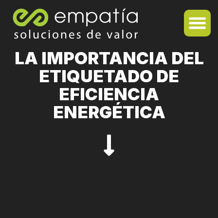
LA IMPORTANCIA DEL
ETIQUETADO DE
EFICIENCIA
ENERGÉTICA