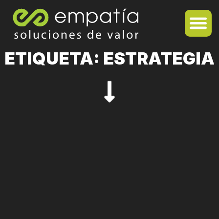
ETIQUETA: ESTRATEGIA