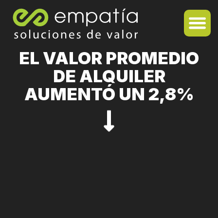
EL VALOR PROMEDIO
DE ALQUILER
AUMENTÓ UN 2,8%