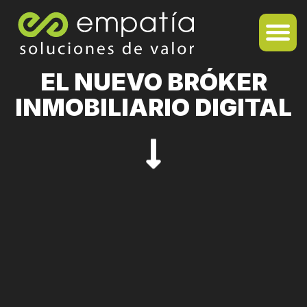
EL NUEVO BRÓKER
INMOBILIARIO DIGITAL