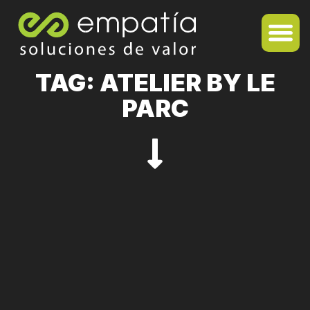
TAG: ATELIER BY LE
PARC