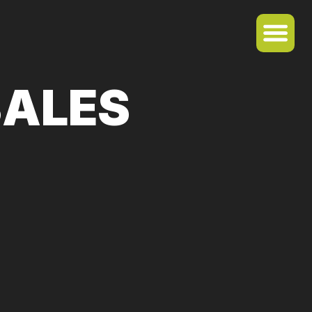
BALES