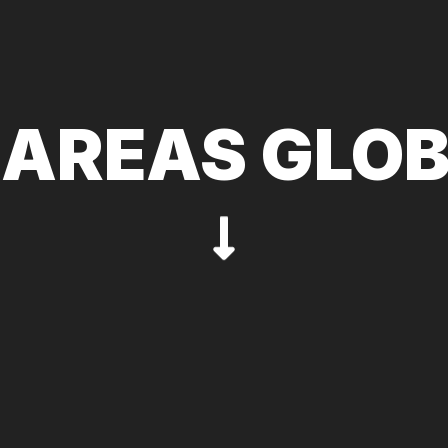
 AREAS GLO