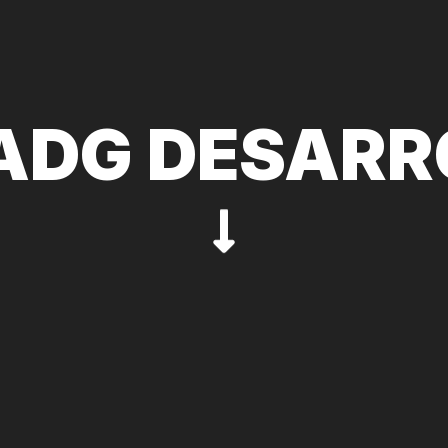
 ADG DESARR