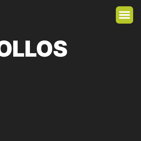
OLLOS