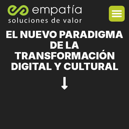
EL NUEVO PARADIGMA
DE LA
TRANSFORMACIÓN
DIGITAL Y CULTURAL